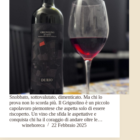
Snobbato, sottovalutato, dimenticato. Ma chi lo
prova non lo scorda più. Il Grignolino è un piccolo
capolavoro piemontese che aspetta solo di essere
riscoperto. Un vino che sfida le aspettative e
conquista chi ha il coraggio di andare oltre le…
winehoreca
22 Febbraio 2025